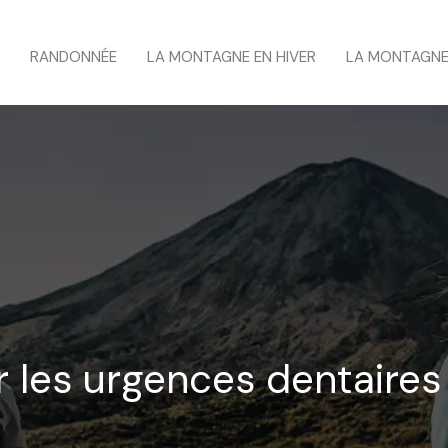
RANDONNÉE
LA MONTAGNE EN HIVER
LA MONTAGNE
 les urgences dentaires